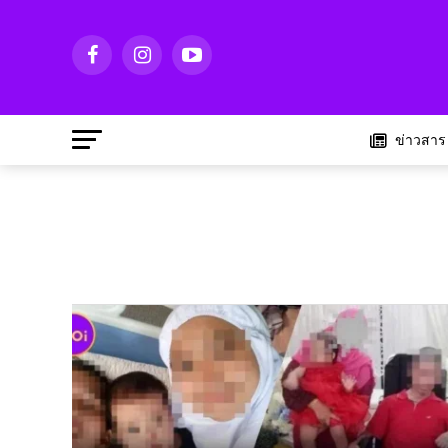
ข่าวสาร