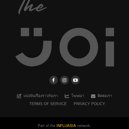
แบ่งปันเรื่องราวกับเรา
โฆษณา
ติดต่อเรา
TERMS OF SERVICE
PRIVACY POLICY
Part of the
INFLUASIA
network.