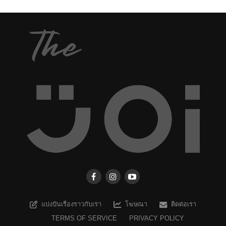
แบ่งปันเรื่องราวกับเรา
โฆษณา
ติดต่อเรา
TERMS OF SERVICE
PRIVACY POLICY