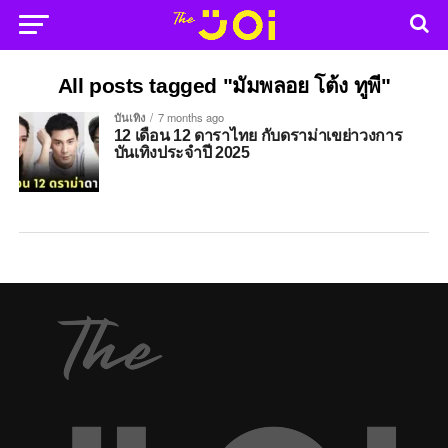
All posts tagged "มัมพลอย โต้ง ทูพี"
บันเทิง
7 months ago
12 เดือน 12 ดาราไทย กับดราม่าเขย่าวงการ
บันเทิงประจำปี 2025