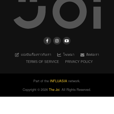
แบ่งปันเรื่องราวกับเรา
โฆษณา
ติดต่อเรา
TERMS OF SERVICE
PRIVACY POLICY
Part of the
INFLUASIA
network.
Copyright ©
2026
The Joi
. All Rights Reserved.