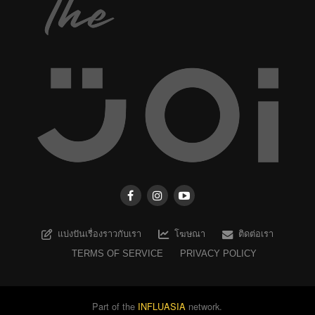
แบ่งปันเรื่องราวกับเรา
โฆษณา
ติดต่อเรา
TERMS OF SERVICE
PRIVACY POLICY
Part of the
INFLUASIA
network.