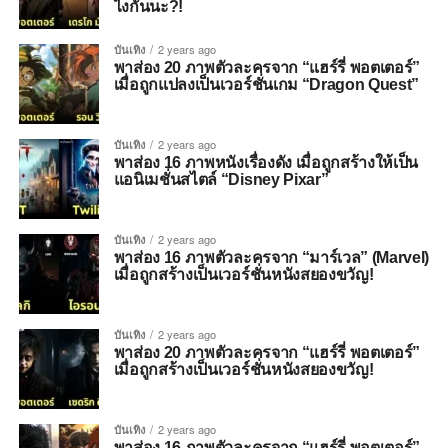
ไงกันนะ?!
บันเทิง
2 years ago
พาส่อง 20 ภาพตัวละครจาก “แฮร์รี่ พอตเตอร์”
เมื่อถูกแปลงเป็นเวอร์ชั่นเกม “Dragon Quest”
บันเทิง
2 years ago
พาส่อง 16 ภาพหนังเรื่องดัง เมื่อถูกสร้างให้เป็น
แอนิเมชั่นสไตล์ “Disney Pixar”
บันเทิง
2 years ago
พาส่อง 16 ภาพตัวละครจาก “มาร์เวล” (Marvel)
เมื่อถูกสร้างเป็นเวอร์ชั่นหนังสยองขวัญ!
บันเทิง
2 years ago
พาส่อง 20 ภาพตัวละครจาก “แฮร์รี่ พอตเตอร์”
เมื่อถูกสร้างเป็นเวอร์ชั่นหนังสยองขวัญ!
บันเทิง
2 years ago
พาส่อง 16 ภาพตัวละครจาก “แฮร์รี่ พอตเตอร์”