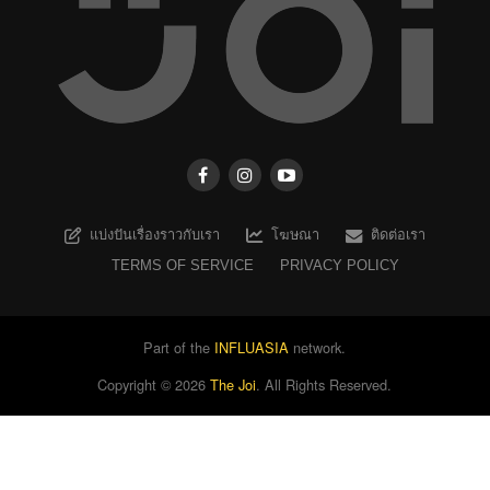
แบ่งปันเรื่องราวกับเรา
โฆษณา
ติดต่อเรา
TERMS OF SERVICE
PRIVACY POLICY
Part of the
INFLUASIA
network.
Copyright ©
2026
The Joi
. All Rights Reserved.