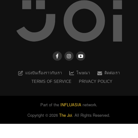
แบ่งปันเรื่องราวกับเรา
โฆษณา
ติดต่อเรา
TERMS OF SERVICE
PRIVACY POLICY
Part of the
INFLUASIA
network.
Copyright ©
2026
The Joi
. All Rights Reserved.