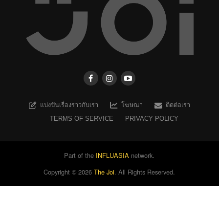
แบ่งปันเรื่องราวกับเรา
โฆษณา
ติดต่อเรา
TERMS OF SERVICE
PRIVACY POLICY
Part of the
INFLUASIA
network.
Copyright ©
2026
The Joi
. All Rights Reserved.