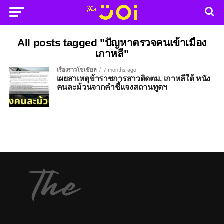
All posts tagged "ปัญหาตรวจคนเข้าเมือง
เกาหลี"
เรื่องราวโซเชียล
7 months ago
เผยสาเหตุข้าราชการสาวติดตม. เกาหลีใต้ หนัง
คนละม้วนจากคำชี้แจงสถานทูตฯ