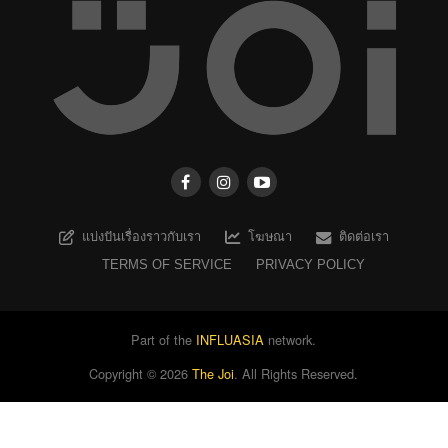
แบ่งปันเรื่องราวกับเรา
โฆษณา
ติดต่อเรา
TERMS OF SERVICE
PRIVACY POLICY
Part of the
INFLUASIA
network.
Copyright ©
2026
The Joi
. All Rights Reserved.