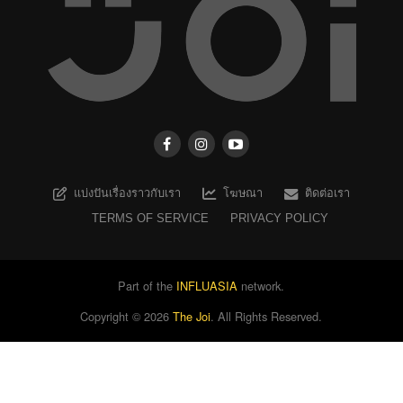
แบ่งปันเรื่องราวกับเรา
โฆษณา
ติดต่อเรา
TERMS OF SERVICE
PRIVACY POLICY
Part of the
INFLUASIA
network.
Copyright ©
2026
The Joi
. All Rights Reserved.