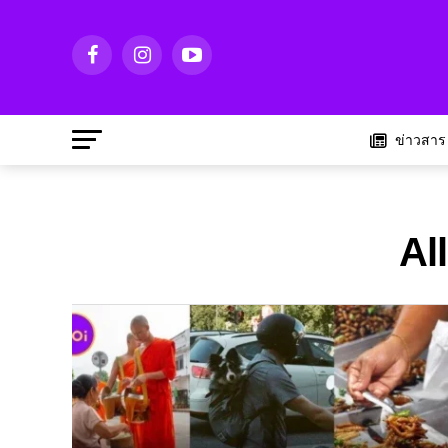
ข่าวสาร
Al