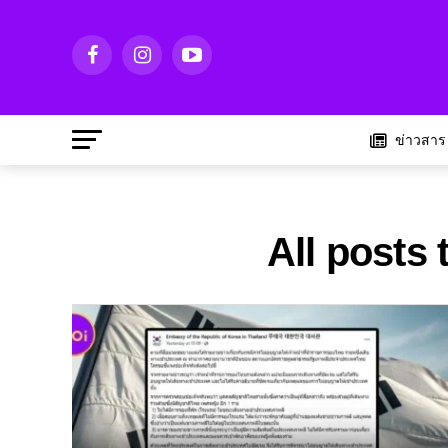
ข่าวสาร
All posts