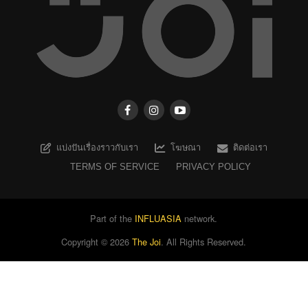
แบ่งปันเรื่องราวกับเรา
โฆษณา
ติดต่อเรา
TERMS OF SERVICE
PRIVACY POLICY
Part of the
INFLUASIA
network.
Copyright ©
2026
The Joi
. All Rights Reserved.