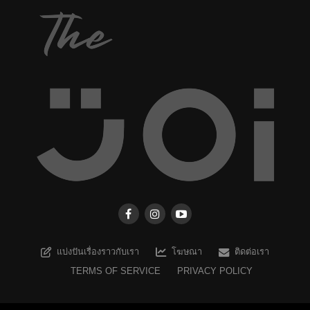
แบ่งปันเรื่องราวกับเรา
โฆษณา
ติดต่อเรา
TERMS OF SERVICE
PRIVACY POLICY