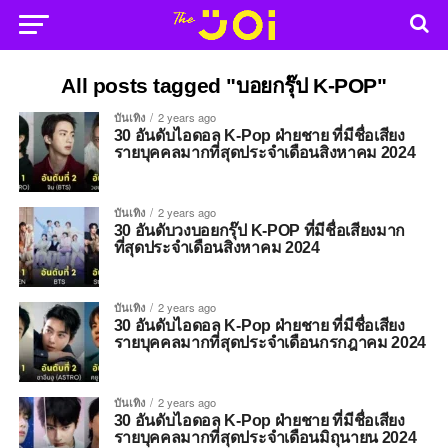
All posts tagged "บอยกรุ๊ป K-POP"
บันเทิง
2 years ago
30 อันดับไอดอล K-Pop ฝ่ายชาย ที่มีชื่อเสียง
รายบุคคลมากที่สุดประจำเดือนสิงหาคม 2024
บันเทิง
2 years ago
30 อันดับวงบอยกรุ๊ป K-POP ที่มีชื่อเสียงมาก
ที่สุดประจำเดือนสิงหาคม 2024
บันเทิง
2 years ago
30 อันดับไอดอล K-Pop ฝ่ายชาย ที่มีชื่อเสียง
รายบุคคลมากที่สุดประจำเดือนกรกฎาคม 2024
บันเทิง
2 years ago
30 อันดับไอดอล K-Pop ฝ่ายชาย ที่มีชื่อเสียง
รายบุคคลมากที่สุดประจำเดือนมิถุนายน 2024