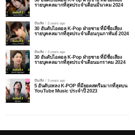
รายบุคคลมากที่สุดประจำเดือนมีนาคม 2024
บันเทิง
2 years ago
30 อันดับไอดอล K-Pop ฝ่ายชาย ที่มีชื่อเสียง
รายบุคคลมากที่สุดประจำเดือนกุมภาพันธ์ 2024
บันเทิง
3 years ago
30 อันดับไอดอล K-Pop ฝ่ายชาย ที่มีชื่อเสียง
รายบุคคลมากที่สุดประจำเดือนมกราคม 2024
บันเทิง
3 years ago
5 อันดับเพลง K-POP ที่มียอดสตรีมมากที่สุดบน
YouTube Music ประจำปี 2023