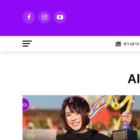
ข่าวสาร
Al