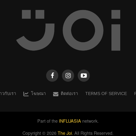
ราวกับเรา
โฆษณา
ติดต่อเรา
TERMS OF SERVICE
Part of the
INFLUASIA
network.
Copyright ©
2026
The Joi
. All Rights Reserved.