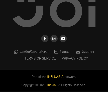
แบ่งปันเรื่องราวกับเรา
โฆษณา
ติดต่อเรา
TERMS OF SERVICE
PRIVACY POLICY
Part of the
INFLUASIA
network.
Copyright ©
2026
The Joi
. All Rights Reserved.