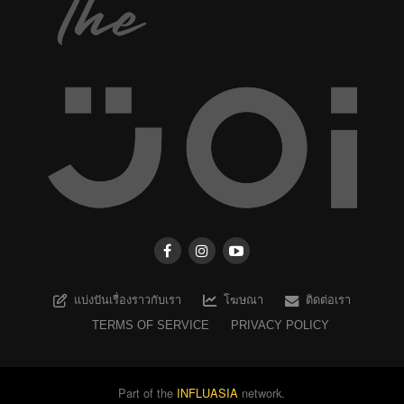
แบ่งปันเรื่องราวกับเรา
โฆษณา
ติดต่อเรา
TERMS OF SERVICE
PRIVACY POLICY
Part of the
INFLUASIA
network.