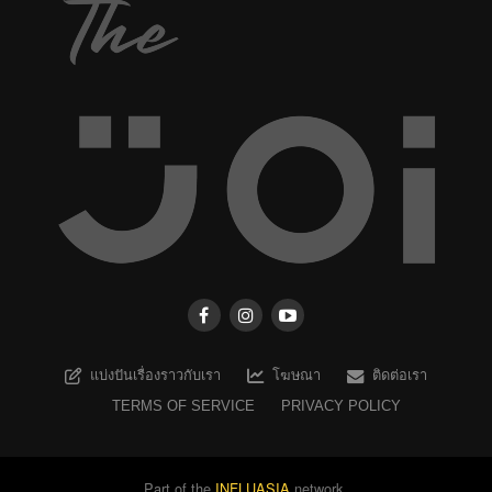
แบ่งปันเรื่องราวกับเรา
โฆษณา
ติดต่อเรา
TERMS OF SERVICE
PRIVACY POLICY
Part of the
INFLUASIA
network.