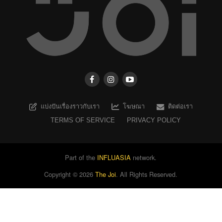
แบ่งปันเรื่องราวกับเรา
โฆษณา
ติดต่อเรา
TERMS OF SERVICE
PRIVACY POLICY
Part of the
INFLUASIA
network.
Copyright ©
2026
The Joi
. All Rights Reserved.