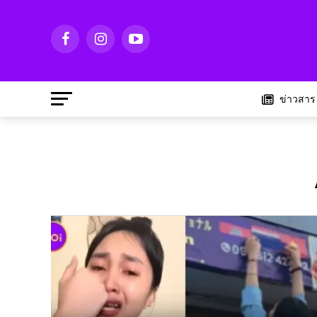
ข่าวสาร