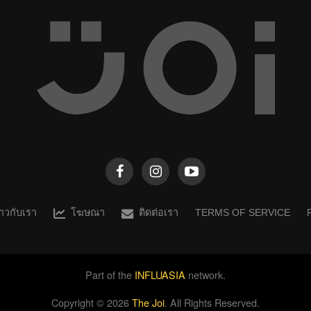
ราวกับเรา
โฆษณา
ติดต่อเรา
TERMS OF SERVICE
Part of the
INFLUASIA
network.
Copyright ©
2026
The Joi
. All Rights Reserved.