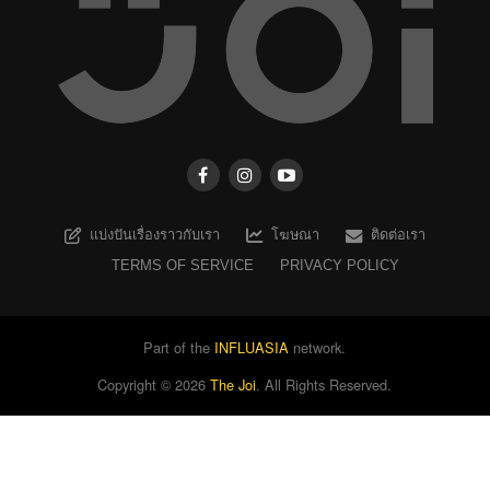
แบ่งปันเรื่องราวกับเรา
โฆษณา
ติดต่อเรา
TERMS OF SERVICE
PRIVACY POLICY
Part of the
INFLUASIA
network.
Copyright ©
2026
The Joi
. All Rights Reserved.