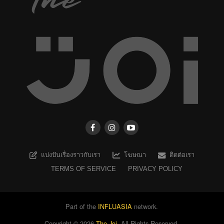
แบ่งปันเรื่องราวกับเรา
โฆษณา
ติดต่อเรา
TERMS OF SERVICE
PRIVACY POLICY
Part of the
INFLUASIA
network.
Copyright ©
2026
The Joi
. All Rights Reserved.