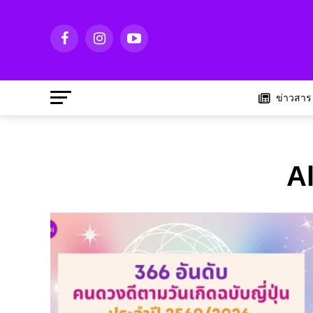
ข่าวสาร
A