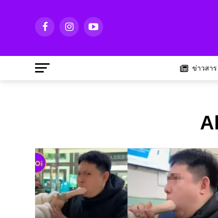
ข่าวสาร
A