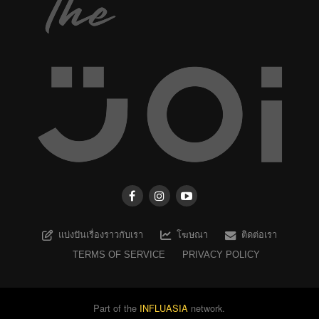
แบ่งปันเรื่องราวกับเรา
โฆษณา
ติดต่อเรา
TERMS OF SERVICE
PRIVACY POLICY
Part of the
INFLUASIA
network.