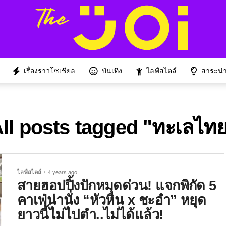
เรื่องราวโซเชียล
บันเทิง
ไลฟ์สไตล์
สาระน่าร
ll posts tagged "ทะเลไท
ไลฟ์สไตล์
4 years ago
สายฮอปปิ้งปักหมุดด่วน! แจกพิกัด 5
คาเฟ่น่านั่ง “หัวหิน x ชะอำ” หยุด
ยาวนี้ไม่ไปตำ..ไม่ได้แล้ว!