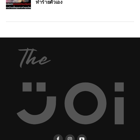
ทำร้ายตัวเอง