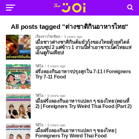
All posts tagged "ต่างชาติกินอาหารไทย"
เรื่องราวโซเชียล
3 years ago
เมื่อชาวต่างชาติกินต้มยำกุ้งของไทยด้วยสไตล์
แบบซุป 2 แต่ข้าว 1 งานนี้ทำเอาชาวเน็ตไทยแห่
เอ็นดูกันเพียบ!
วิดีโอ
5 years ago
ฝรั่งลองกินอาหารปรุงสุกใน 7-11 l Foreigners
Try 7-11 Food
วิดีโอ
5 years ago
เมื่อฝรั่งลองกินอาหารแปลก ๆ ของไทย (ตอนที่
2) | Foreigners Try Weird Thai Food (Part 2)
วิดีโอ
5 years ago
เมื่อฝรั่งลองกินอาหารแปลก ๆ ของไทย |
Foreigners Try Weird Thai Food