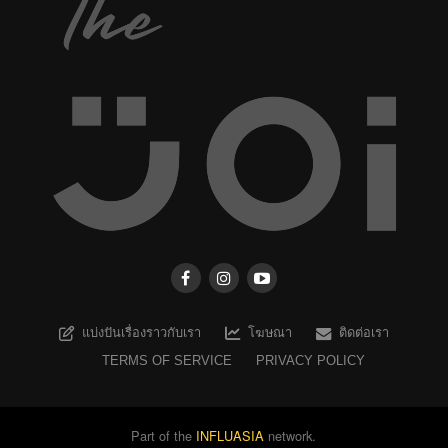
แบ่งปันเรื่องราวกับเรา
โฆษณา
ติดต่อเรา
TERMS OF SERVICE
PRIVACY POLICY
Part of the
INFLUASIA
network.