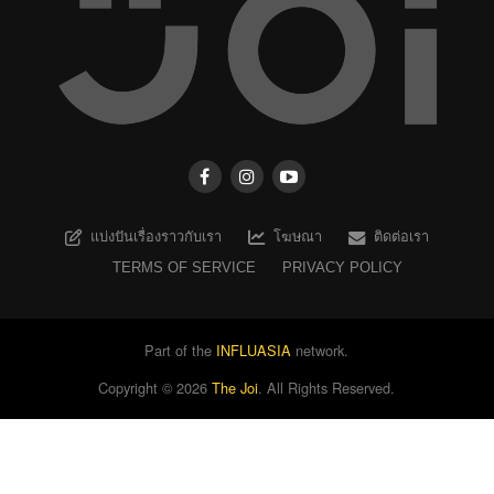
แบ่งปันเรื่องราวกับเรา
โฆษณา
ติดต่อเรา
TERMS OF SERVICE
PRIVACY POLICY
Part of the
INFLUASIA
network.
Copyright ©
2026
The Joi
. All Rights Reserved.