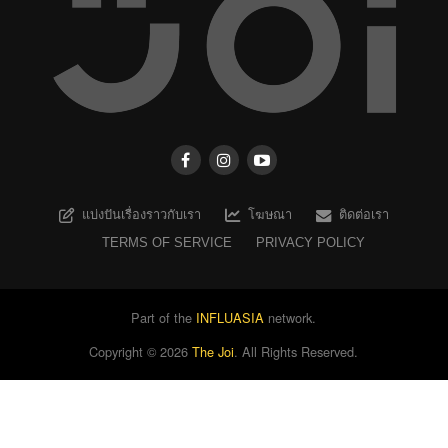
แบ่งปันเรื่องราวกับเรา
โฆษณา
ติดต่อเรา
TERMS OF SERVICE
PRIVACY POLICY
Part of the
INFLUASIA
network.
Copyright ©
2026
The Joi
. All Rights Reserved.