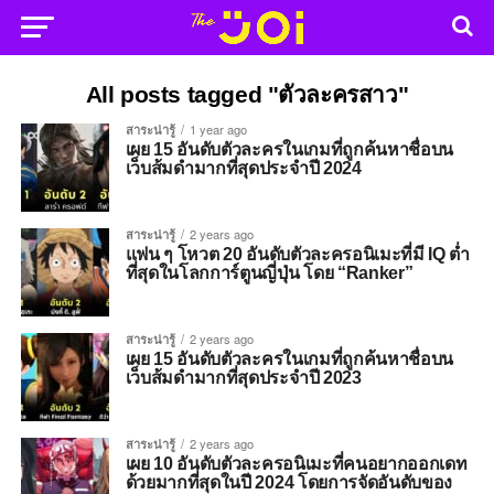
All posts tagged "ตัวละครสาว"
สาระน่ารู้
1 year ago
เผย 15 อันดับตัวละครในเกมที่ถูกค้นหาชื่อบน
เว็บส้มดำมากที่สุดประจำปี 2024
สาระน่ารู้
2 years ago
แฟน ๆ โหวต 20 อันดับตัวละครอนิเมะที่มี IQ ต่ำ
ที่สุดในโลกการ์ตูนญี่ปุ่น โดย “Ranker”
สาระน่ารู้
2 years ago
เผย 15 อันดับตัวละครในเกมที่ถูกค้นหาชื่อบน
เว็บส้มดำมากที่สุดประจำปี 2023
สาระน่ารู้
2 years ago
เผย 10 อันดับตัวละครอนิเมะที่คนอยากออกเดท
ด้วยมากที่สุดในปี 2024 โดยการจัดอันดับของ