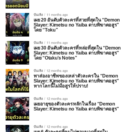
บันเทิง
11 months ago
เผย 20 อันดับตัวละครที่สวยที่สุดใน “Demon
Slayer: Kimetsu no Yaiba ดาบพิฆาตอสูร”
โดย “Toku”
บันเทิง
11 months ago
เผย 30 อันดับตัวละครที่หล่อที่สุดใน “Demon
Slayer: Kimetsu no Yaiba ดาบพิฆาตอสูร”
โดย “Otaku’s Notes”
บันเทิง
12 months ago
พาส่องอาชีพของเหล่าตัวละครใน “Demon
Slayer: Kimetsu no Yaiba ดาบพิฆาตอสูร”
หากโลกนี้ไม่มีอสูรให้ปราบ!
บันเทิง
12 months ago
เผยอายุของตัวละครหลักในเรื่อง “Demon
Slayer: Kimetsu no Yaiba ดาบพิฆาตอสูร”
บันเทิง
12 months ago
เผย 6 ตัวละครที่คนไม่ชอบมากที่สุดใน