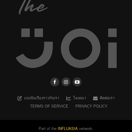
แบ่งปันเรื่องราวกับเรา
โฆษณา
ติดต่อเรา
TERMS OF SERVICE
PRIVACY POLICY
Part of the
INFLUASIA
network.