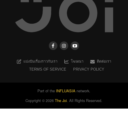
แบ่งปันเรื่องราวกับเรา
โฆษณา
ติดต่อเรา
TERMS OF SERVICE
PRIVACY POLICY
Part of the
INFLUASIA
network.
Copyright ©
2026
The Joi
. All Rights Reserved.