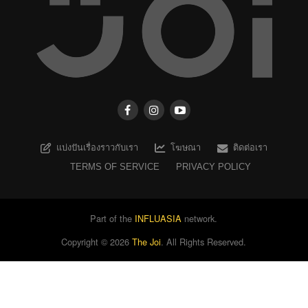
แบ่งปันเรื่องราวกับเรา
โฆษณา
ติดต่อเรา
TERMS OF SERVICE
PRIVACY POLICY
Part of the
INFLUASIA
network.
Copyright ©
2026
The Joi
. All Rights Reserved.