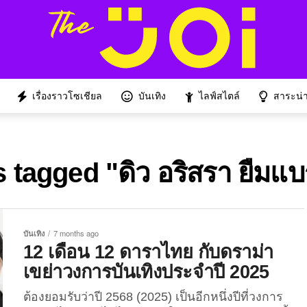
เรื่องราวโซเชียล
บันเทิง
ไลฟ์สไตล์
สาระน่าร
s tagged "ดิว อริสรา ยืมแ
บันเทิง
7 months ago
12 เดือน 12 ดาราไทย กับดราม่า
เขย่าวงการบันเทิงประจำปี 2025
ต้องยอมรับว่าปี 2568 (2025) เป็นอีกหนึ่งปีที่วงการ