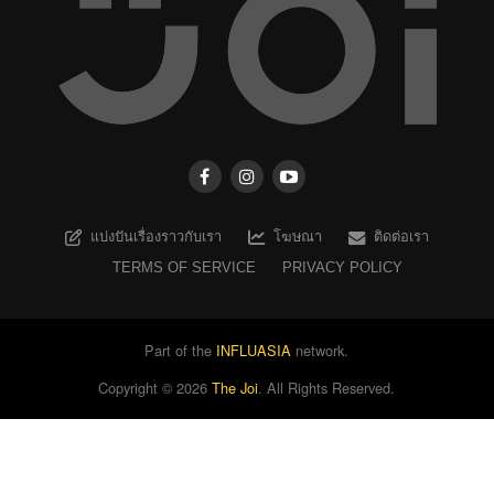
แบ่งปันเรื่องราวกับเรา
โฆษณา
ติดต่อเรา
TERMS OF SERVICE
PRIVACY POLICY
Part of the
INFLUASIA
network.
Copyright ©
2026
The Joi
. All Rights Reserved.