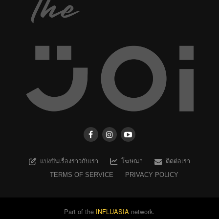
แบ่งปันเรื่องราวกับเรา
โฆษณา
ติดต่อเรา
TERMS OF SERVICE
PRIVACY POLICY
Part of the
INFLUASIA
network.