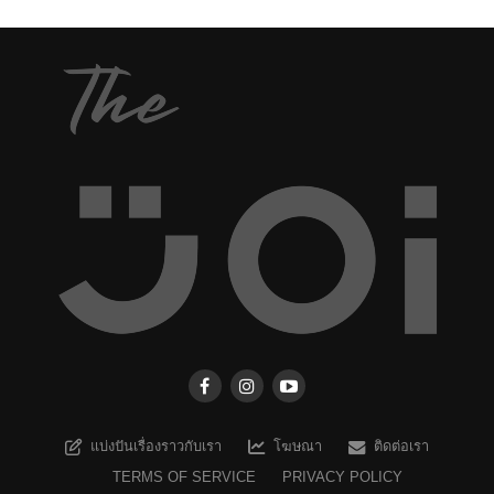
แบ่งปันเรื่องราวกับเรา
โฆษณา
ติดต่อเรา
TERMS OF SERVICE
PRIVACY POLICY