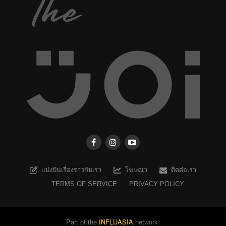
แบ่งปันเรื่องราวกับเรา
โฆษณา
ติดต่อเรา
TERMS OF SERVICE
PRIVACY POLICY
Part of the
INFLUASIA
network.