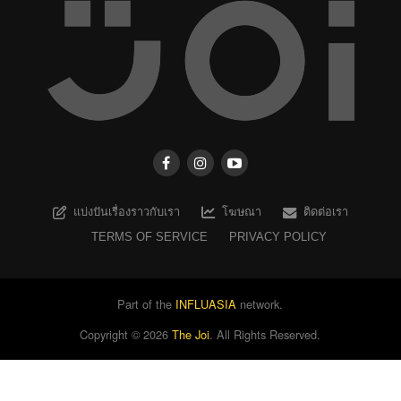
แบ่งปันเรื่องราวกับเรา
โฆษณา
ติดต่อเรา
TERMS OF SERVICE
PRIVACY POLICY
Part of the
INFLUASIA
network.
Copyright ©
2026
The Joi
. All Rights Reserved.