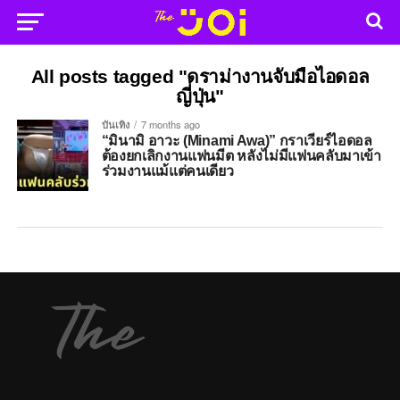
All posts tagged "ดราม่างานจับมือไอดอล
ญี่ปุ่น"
บันเทิง
7 months ago
“มินามิ อาวะ (Minami Awa)” กราเวียร์ไอดอล
ต้องยกเลิกงานแฟนมีต หลังไม่มีแฟนคลับมาเข้า
ร่วมงานแม้แต่คนเดียว