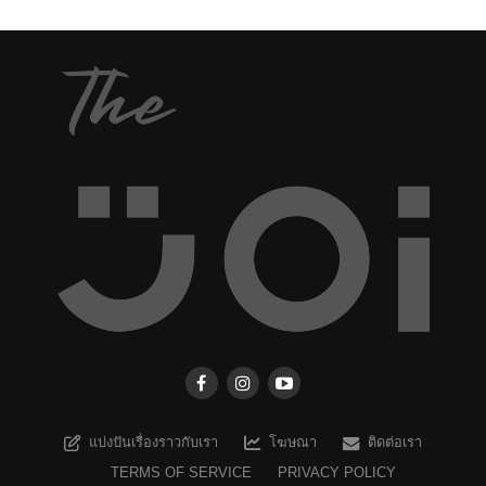
แบ่งปันเรื่องราวกับเรา
โฆษณา
ติดต่อเรา
TERMS OF SERVICE
PRIVACY POLICY