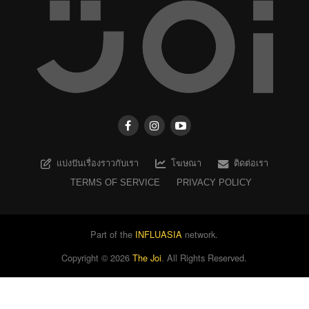
แบ่งปันเรื่องราวกับเรา
โฆษณา
ติดต่อเรา
TERMS OF SERVICE
PRIVACY POLICY
Part of the
INFLUASIA
network.
Copyright ©
2026
The Joi
. All Rights Reserved.