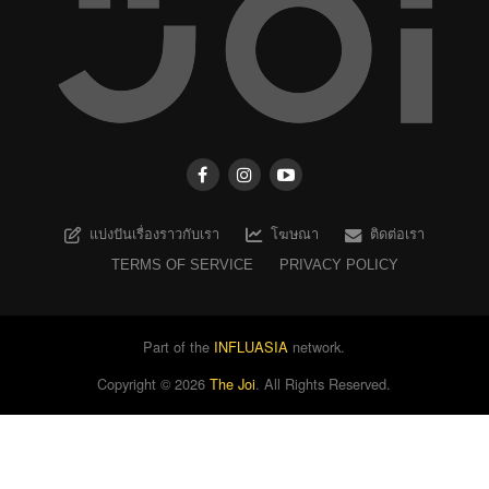
แบ่งปันเรื่องราวกับเรา
โฆษณา
ติดต่อเรา
TERMS OF SERVICE
PRIVACY POLICY
Part of the
INFLUASIA
network.
Copyright ©
2026
The Joi
. All Rights Reserved.