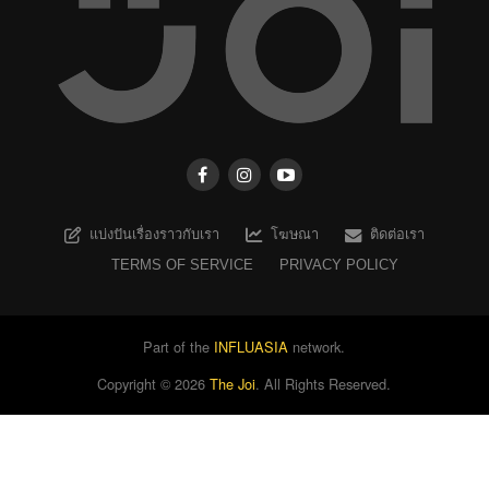
แบ่งปันเรื่องราวกับเรา
โฆษณา
ติดต่อเรา
TERMS OF SERVICE
PRIVACY POLICY
Part of the
INFLUASIA
network.
Copyright ©
2026
The Joi
. All Rights Reserved.