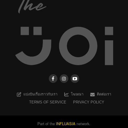
แบ่งปันเรื่องราวกับเรา
โฆษณา
ติดต่อเรา
TERMS OF SERVICE
PRIVACY POLICY
Part of the
INFLUASIA
network.