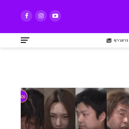
ข่าวสาร