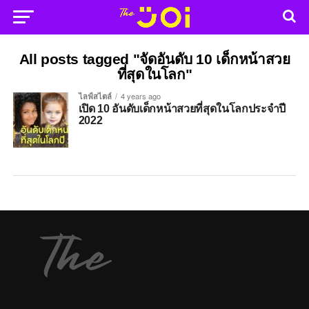
All posts tagged "จัดอันดับ 10 เด็กหน้าสวย
ที่สุดในโลก"
ไลฟ์สไตล์
4 years ago
เปิด 10 อันดับเด็กหน้าสวยที่สุดในโลกประจำปี
2022