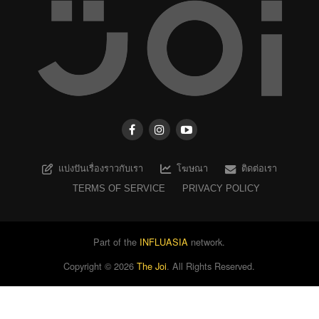
แบ่งปันเรื่องราวกับเรา
โฆษณา
ติดต่อเรา
TERMS OF SERVICE
PRIVACY POLICY
Part of the
INFLUASIA
network.
Copyright ©
2026
The Joi
. All Rights Reserved.