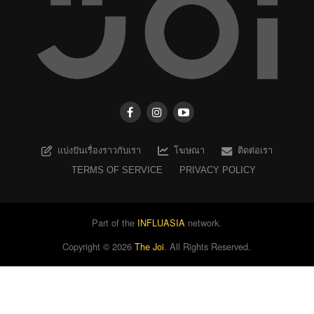
แบ่งปันเรื่องราวกับเรา
โฆษณา
ติดต่อเรา
TERMS OF SERVICE
PRIVACY POLICY
Part of the
INFLUASIA
network.
Copyright ©
2026
The Joi
. All Rights Reserved.